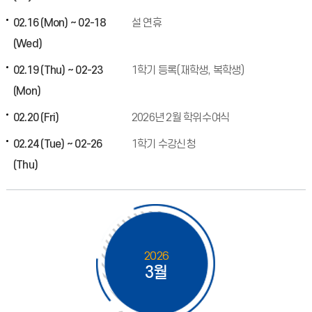
02.16 (Mon) ~ 02-18
설 연휴
(Wed)
02.19 (Thu) ~ 02-23
1학기 등록(재학생, 복학생)
(Mon)
02.20 (Fri)
2026년 2월 학위수여식
02.24 (Tue) ~ 02-26
1학기 수강신청
(Thu)
2026
3월