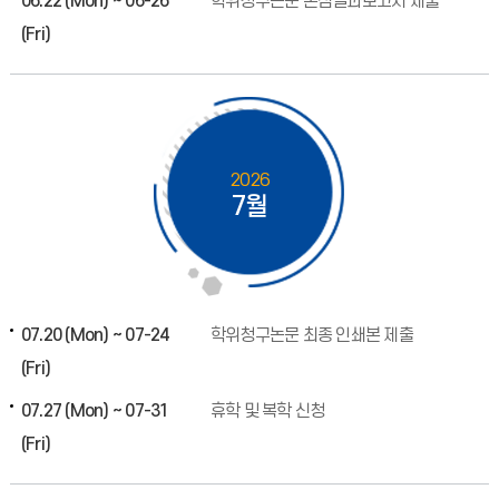
06.22 (Mon) ~ 06-26
학위청구논문 본심결과보고서 제출
(Fri)
2026
7월
07.20 (Mon) ~ 07-24
학위청구논문 최종 인쇄본 제출
(Fri)
07.27 (Mon) ~ 07-31
휴학 및 복학 신청
(Fri)