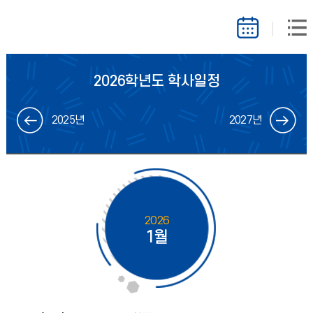
2026학년도 학사일정
2025년
2027년
2026
1월