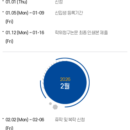
01.01 (Thu)
신정
01.05 (Mon) ~ 01-09
신입생 등록기간
(Fri)
01.12 (Mon) ~ 01-16
학위청구논문 최종 인쇄본 제출
(Fri)
2026
2월
02.02 (Mon) ~ 02-06
휴학 및 복학 신청
(Fri)