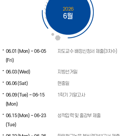
2026
6월
06.01 (Mon) ~ 06-05
지도교수 배정신청서 제출(3차수)
(Fri)
06.03 (Wed)
지방선거일
06.06 (Sat)
현충일
06.09 (Tue) ~ 06-15
1학기 기말고사
(Mon)
06.15 (Mon) ~ 06-23
성적입력 및 출강부 제출
(Tue)