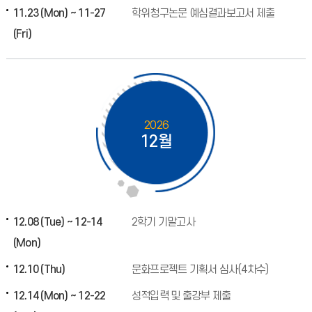
11.23 (Mon) ~ 11-27
학위청구논문 예심결과보고서 제출
(Fri)
2026
12월
12.08 (Tue) ~ 12-14
2학기 기말고사
(Mon)
12.10 (Thu)
문화프로젝트 기획서 심사(4차수)
12.14 (Mon) ~ 12-22
성적입력 및 출강부 제출