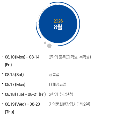
2026
8월
08.10 (Mon) ~ 08-14
2학기 등록(재학생, 복학생)
(Fri)
08.15 (Sat)
광복절
08.17 (Mon)
대체공휴일
08.18 (Tue) ~ 08-21 (Fri)
2학기 수강신청
08.19 (Wed) ~ 08-20
지역문화현장답사(1박2일)
(Thu)