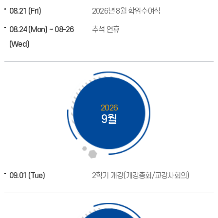
08.21 (Fri)
2026년 8월 학위수여식
08.24 (Mon) ~ 08-26
추석 연휴
(Wed)
2026
9월
09.01 (Tue)
2학기 개강(개강총회/교강사회의)