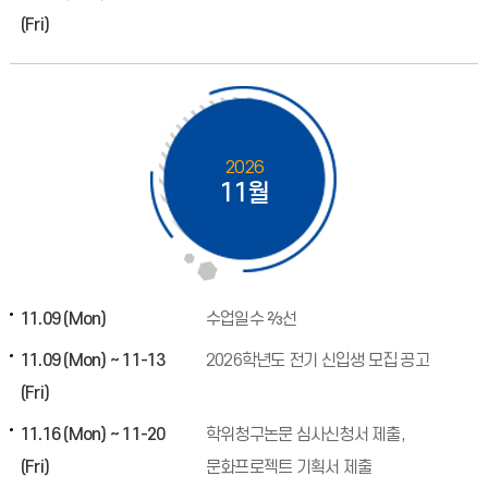
(Fri)
2026
11월
11.09 (Mon)
수업일수 ⅔선
11.09 (Mon) ~ 11-13
2026학년도 전기 신입생 모집 공고
(Fri)
11.16 (Mon) ~ 11-20
학위청구논문 심사신청서 제출,
(Fri)
문화프로젝트 기획서 제출