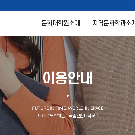
문화대학원소개
지역문화학과소
이용안내