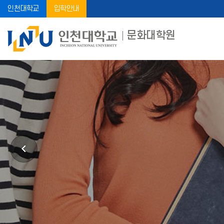
인천대학교
입학안내
문화대학원